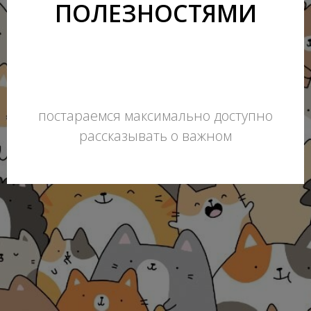
ПОЛЕЗНОСТЯМИ
постараемся максимально доступно
рассказывать о важном