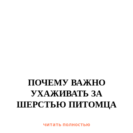
ПОЧЕМУ ВАЖНО
УХАЖИВАТЬ ЗА
ШЕРСТЬЮ ПИТОМЦА
читать полностью