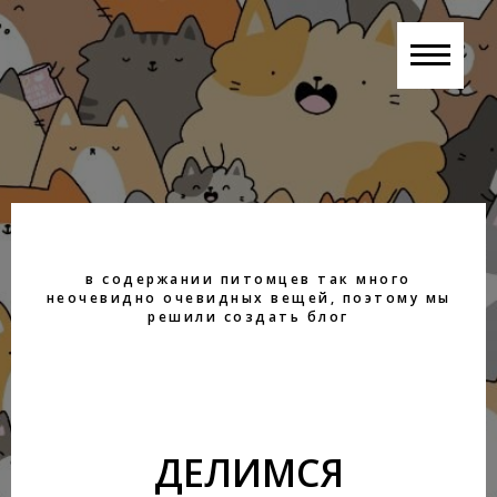
в содержании питомцев так много
неочевидно очевидных вещей, поэтому мы
решили создать блог
ДЕЛИМСЯ