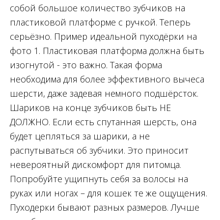
собой большое количество зубчиков на
пластиковой платформе с ручкой. Теперь
серьёзно. Пример идеальной пуходёрки на
фото 1. Пластиковая платформа должна быть
изогнутой - это важно. Такая форма
необходима для более эффективного вычеса
шерсти, даже задевая немного подшёрсток.
Шариков на конце зубчиков быть НЕ
ДОЛЖНО. Если есть спутанная шерсть, она
будет цепляться за шарики, а не
распутываться об зубчики. Это приносит
невероятный дискомфорт для питомца.
Попробуйте ущипнуть себя за волосы на
руках или ногах – для кошек те же ощущения.
Пуходерки бывают разных размеров. Лучше