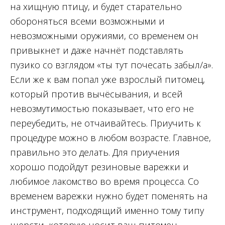
на хищную птицу, и будет старательно
обороняться всеми возможными и
невозможными оружиями, со временем он
привыкнет и даже начнёт подставлять
пузико со взглядом «ты тут почесать забыл/а».
Если же к вам попал уже взрослый питомец,
который против вычёсывания, и всей
невозмутимостью показывает, что его не
переубедить, не отчаивайтесь. Приучить к
процедуре можно в любом возрасте. Главное,
правильно это делать. Для приучения
хорошо подойдут резиновые варежки и
любимое лакомство во время процесса. Со
временем варежки нужно будет поменять на
инструмент, подходящий именно тому типу