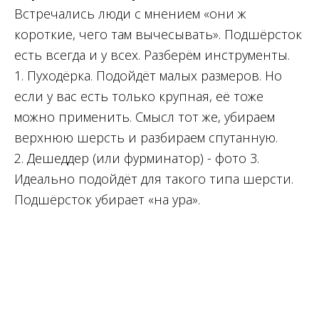
Встречались люди с мнением «они ж
короткие, чего там вычесывать». Подшёрсток
есть всегда и у всех. Разберём инструменты.
1. Пуходёрка. Подойдёт малых размеров. Но
если у вас есть только крупная, её тоже
можно применить. Смысл тот же, убираем
верхнюю шерсть и разбираем спутанную.
2. Дешеддер (или фурминатор) - фото 3.
Идеально подойдёт для такого типа шерсти.
Подшёрсток убирает «на ура».